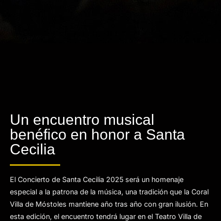
Un encuentro musical
benéfico en honor a Santa
Cecilia
El Concierto de Santa Cecilia 2025 será un homenaje
especial a la patrona de la música, una tradición que la Coral
Villa de Móstoles mantiene año tras año con gran ilusión. En
esta edición, el encuentro tendrá lugar en el Teatro Villa de