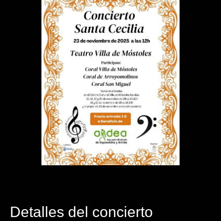
Detalles del concierto