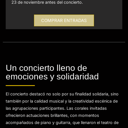
23 de noviembre antes del concierto.
COMPRAR ENTRADAS
Un concierto lleno de
emociones y solidaridad
El concierto destacó no solo por su finalidad solidaria, sino
también por la calidad musical y la creatividad escénica de
las agrupaciones participantes. Las corales invitadas
ofrecieron actuaciones brillantes, con momentos
acompañados de piano y guitarra, que llenaron el teatro de