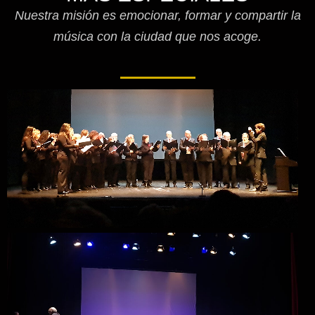
Nuestra misión es emocionar, formar y compartir la
música con la ciudad que nos acoge.