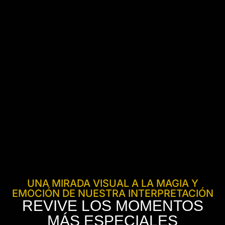
UNA MIRADA VISUAL A LA MAGIA Y
EMOCIÓN DE NUESTRA INTERPRETACIÓN
REVIVE LOS MOMENTOS
MÁS ESPECIALES