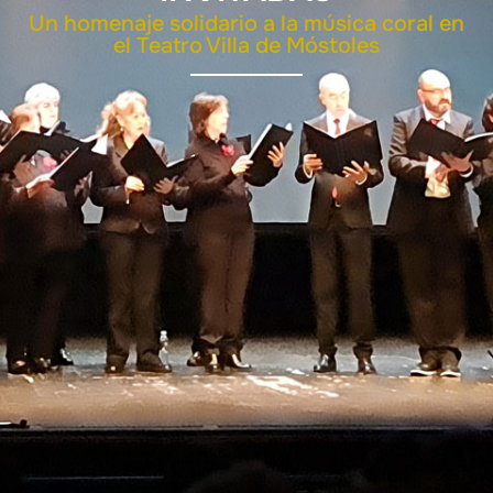
Un homenaje solidario a la música coral en
el Teatro Villa de Móstoles