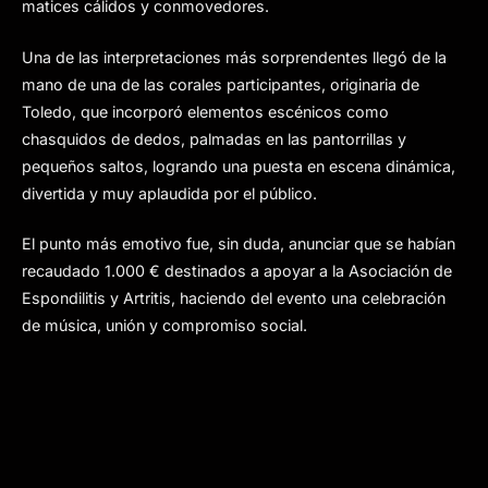
matices cálidos y conmovedores.
Una de las interpretaciones más sorprendentes llegó de la
mano de una de las corales participantes, originaria de
Toledo, que incorporó elementos escénicos como
chasquidos de dedos, palmadas en las pantorrillas y
pequeños saltos, logrando una puesta en escena dinámica,
divertida y muy aplaudida por el público.
El punto más emotivo fue, sin duda, anunciar que se habían
recaudado 1.000 € destinados a apoyar a la Asociación de
Espondilitis y Artritis, haciendo del evento una celebración
de música, unión y compromiso social.