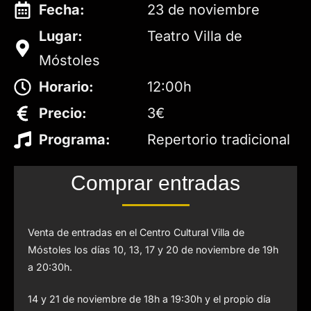
Fecha:
23 de noviembre
Lugar:
Teatro Villa de
Móstoles
Horario:
12:00h
Precio:
3€
Programa:
Repertorio tradicional
Comprar entradas
Venta de entradas en el Centro Cultural Villa de
Móstoles los días 10, 13, 17 y 20 de noviembre de 19h
a 20:30h.
14 y 21 de noviembre de 18h a 19:30h y el propio día