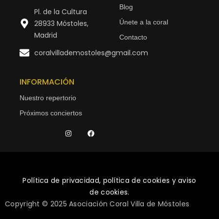
Blog
Pl. de la Cultura
Únete a la coral
28933 Móstoles,
Madrid
Contacto
coralvillademostoles@gmail.com
INFORMACIÓN
Nuestro repertorio
Próximos conciertos
Política de privacidad, política de cookies y aviso
de cookies.
Copyright © 2025 Asociación Coral Villa de Móstoles