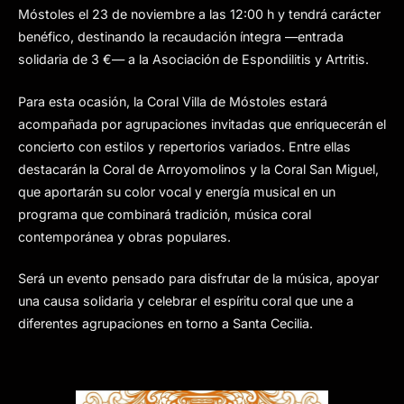
Móstoles el 23 de noviembre a las 12:00 h y tendrá carácter
benéfico, destinando la recaudación íntegra —entrada
solidaria de 3 €— a la Asociación de Espondilitis y Artritis.
Para esta ocasión, la Coral Villa de Móstoles estará
acompañada por agrupaciones invitadas que enriquecerán el
concierto con estilos y repertorios variados. Entre ellas
destacarán la Coral de Arroyomolinos y la Coral San Miguel,
que aportarán su color vocal y energía musical en un
programa que combinará tradición, música coral
contemporánea y obras populares.
Será un evento pensado para disfrutar de la música, apoyar
una causa solidaria y celebrar el espíritu coral que une a
diferentes agrupaciones en torno a Santa Cecilia.