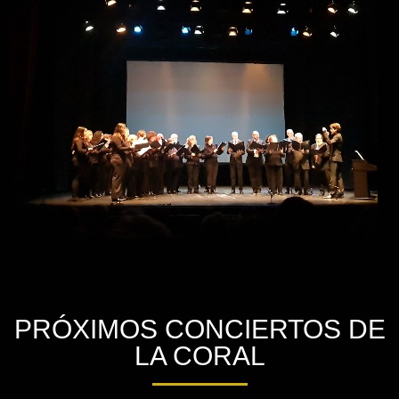
PRÓXIMOS CONCIERTOS DE
LA CORAL