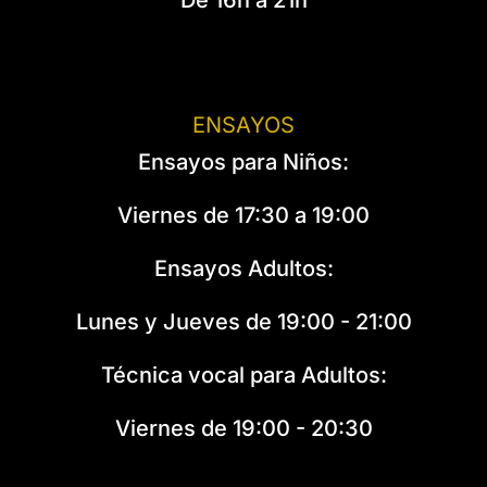
De 16h a 21h
ENSAYOS
Ensayos para Niños:
Viernes de 17:30 a 19:00
Ensayos Adultos:
Lunes y Jueves de 19:00 - 21:00
Técnica vocal para Adultos:
Viernes de 19:00 - 20:30