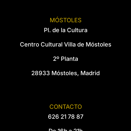
MÓSTOLES
Pl. de la Cultura
Centro Cultural Villa de Móstoles
2º Planta
28933 Móstoles, Madrid
CONTACTO
626 21 78 87