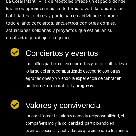
La Coral Infantil Villa de Móstoles ofrece un espacio donde
los niños aprenden música de forma divertida, desarrollan
habilidades sociales y participan en actividades durante
todo el año: conciertos, encuentros con otras corales,
actuaciones solidarias y proyectos que estimulan su
creatividad y trabajo en equipo.
Conciertos y eventos
Los niños participan en conciertos y actos culturales a
lo largo del año, compartiendo escenario con otras
agrupaciones y viviendo la experiencia de cantar en
público de forma natural y progresiva.
Valores y convivencia
La coral fomenta valores como la responsabilidad, el
compañerismo y la solidaridad, participando en
eventos sociales y actividades que enseñan a los niños