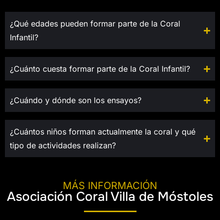
¿Qué edades pueden formar parte de la Coral
Infantil?
¿Cuánto cuesta formar parte de la Coral Infantil?
¿Cuándo y dónde son los ensayos?
¿Cuántos niños forman actualmente la coral y qué
tipo de actividades realizan?
MÁS INFORMACIÓN
Asociación Coral Villa de Móstoles