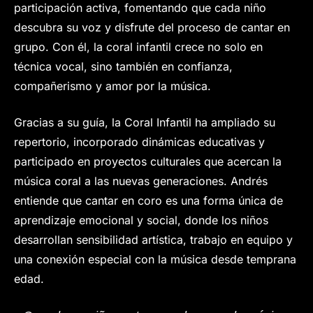
participación activa, fomentando que cada niño
descubra su voz y disfrute del proceso de cantar en
grupo. Con él, la coral infantil crece no solo en
técnica vocal, sino también en confianza,
compañerismo y amor por la música.
Gracias a su guía, la Coral Infantil ha ampliado su
repertorio, incorporado dinámicas educativas y
participado en proyectos culturales que acercan la
música coral a las nuevas generaciones. Andrés
entiende que cantar en coro es una forma única de
aprendizaje emocional y social, donde los niños
desarrollan sensibilidad artística, trabajo en equipo y
una conexión especial con la música desde temprana
edad.