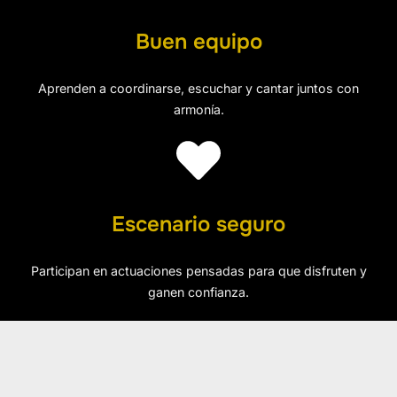
Buen equipo
Aprenden a coordinarse, escuchar y cantar juntos con
armonía.
Escenario seguro
Participan en actuaciones pensadas para que disfruten y
ganen confianza.