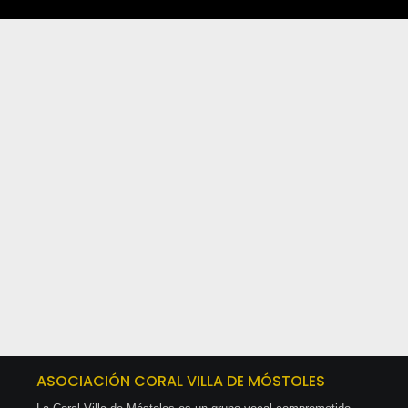
ASOCIACIÓN CORAL VILLA DE MÓSTOLES