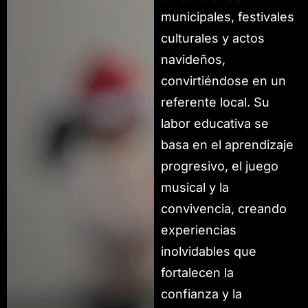
municipales, festivales
culturales y actos
navideños,
convirtiéndose en un
referente local. Su
labor educativa se
basa en el aprendizaje
progresivo, el juego
musical y la
convivencia, creando
experiencias
inolvidables que
fortalecen la
confianza y la