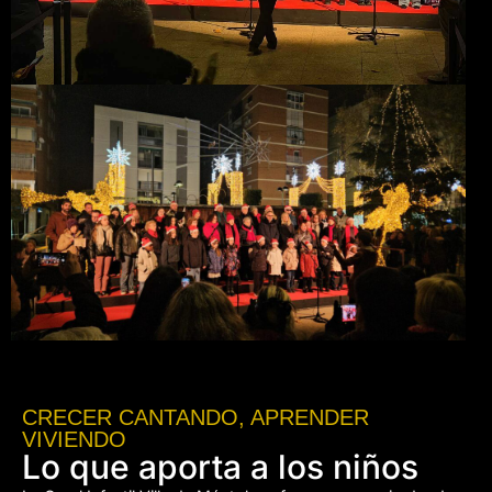
CRECER CANTANDO, APRENDER
VIVIENDO
Lo que aporta a los niños