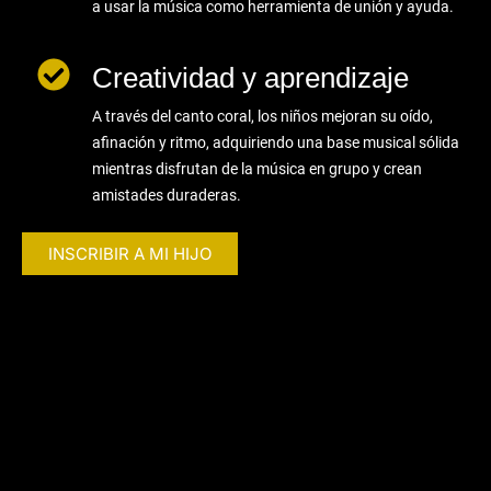
a usar la música como herramienta de unión y ayuda.
Creatividad y aprendizaje
A través del canto coral, los niños mejoran su oído,
afinación y ritmo, adquiriendo una base musical sólida
mientras disfrutan de la música en grupo y crean
amistades duraderas.
INSCRIBIR A MI HIJO