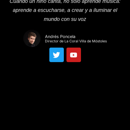
Cuando un niño canta, no solo aprende música:
aprende a escucharse, a crear y a iluminar el
mundo con su voz
Andrés Poncela
Director de La Coral Villa de Móstoles