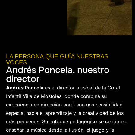
LA PERSONA QUE GUÍA NUESTRAS
VOCES
Andrés Poncela, nuestro
director
Andrés Poncela
es el director musical de la Coral
Infantil Villa de Móstoles, donde combina su
experiencia en dirección coral con una sensibilidad
especial hacia el aprendizaje y la creatividad de los
más pequeños. Su enfoque pedagógico se centra en
enseñar la música desde la ilusión, el juego y la