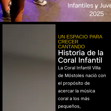
UN ESPACIO PARA
CRECER
CANTANDO
Historia de la
Coral Infantil
La Coral Infantil Villa
de Móstoles nació con
el propósito de
acercar la música
coral a los más
pequeños,