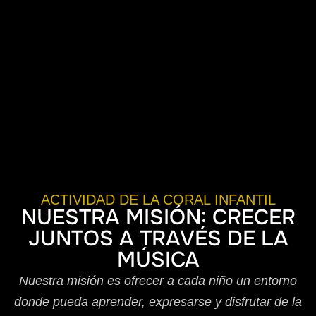
ACTIVIDAD DE LA CORAL INFANTIL
NUESTRA MISIÓN: CRECER
JUNTOS A TRAVÉS DE LA
MÚSICA
Nuestra misión es ofrecer a cada niño un entorno
donde pueda aprender, expresarse y disfrutar de la