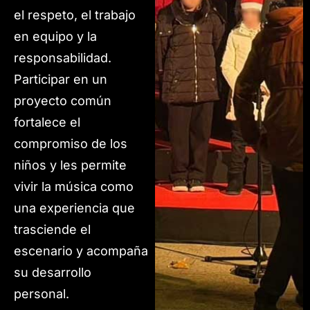
el respeto, el trabajo
en equipo y la
responsabilidad.
Participar en un
proyecto común
fortalece el
compromiso de los
niños y les permite
vivir la música como
una experiencia que
trasciende el
escenario y acompaña
su desarrollo
personal.