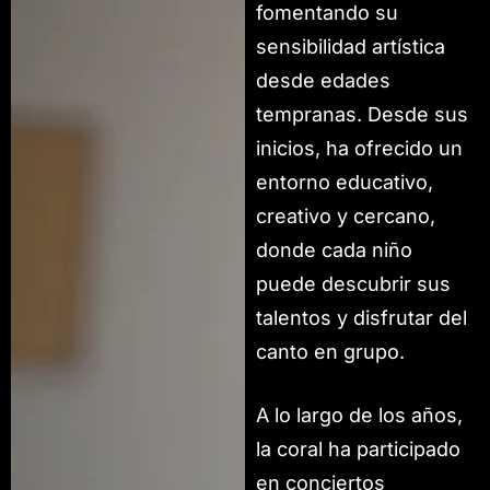
fomentando su
sensibilidad artística
desde edades
tempranas. Desde sus
inicios, ha ofrecido un
entorno educativo,
creativo y cercano,
donde cada niño
puede descubrir sus
talentos y disfrutar del
canto en grupo.
A lo largo de los años,
la coral ha participado
en conciertos