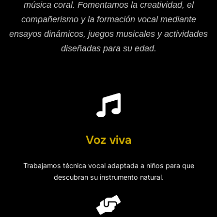
música coral. Fomentamos la creatividad, el
compañerismo y la formación vocal mediante
ensayos dinámicos, juegos musicales y actividades
diseñadas para su edad.
Voz viva
Trabajamos técnica vocal adaptada a niños para que
descubran su instrumento natural.