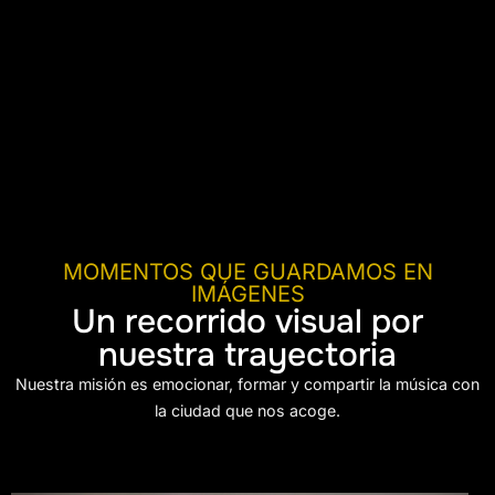
MOMENTOS QUE GUARDAMOS EN
IMÁGENES
Un recorrido visual por
nuestra trayectoria
Nuestra misión es emocionar, formar y compartir la música con
la ciudad que nos acoge.