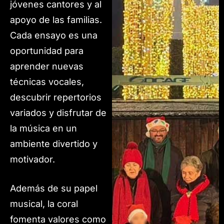
jóvenes cantores y al
apoyo de las familias.
Cada ensayo es una
oportunidad para
aprender nuevas
técnicas vocales,
descubrir repertorios
variados y disfrutar de
la música en un
ambiente divertido y
motivador.
Además de su papel
musical, la coral
fomenta valores como